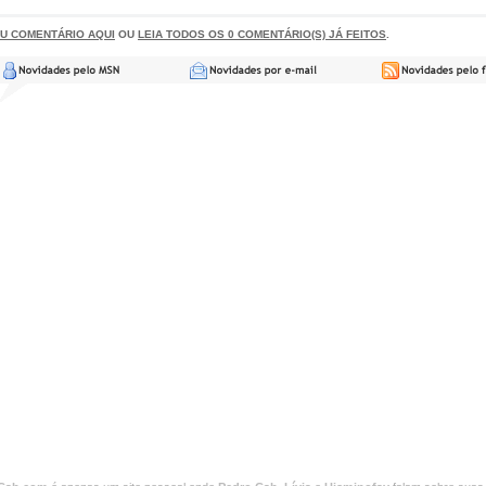
EU COMENTÁRIO AQUI
OU
LEIA TODOS OS 0 COMENTÁRIO(S) JÁ FEITOS
.