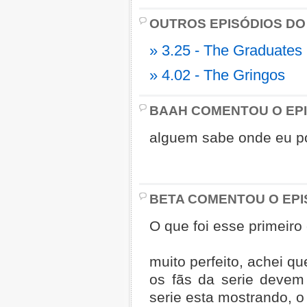
OUTROS EPISÓDIOS DO
» 3.25 - The Graduates
» 4.02 - The Gringos
BAAH COMENTOU O EPI
alguem sabe onde eu poss
BETA COMENTOU O EPI
O que foi esse primeiro 
muito perfeito, achei q
os fãs da serie deve
serie esta mostrando, 